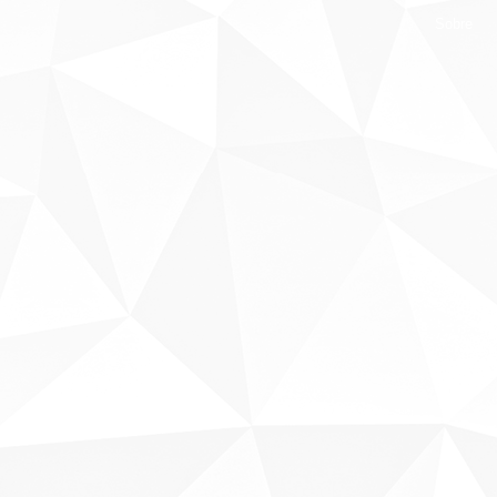
Sobre