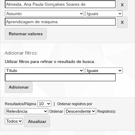
Retornar valores
Adicionar filtros:
Utilizar filtros para refinar o resultado de busca.
|
Resultados/Página
Ordenar registros por
Ordenar
Registro(s)