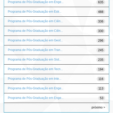
Programa de Pós-Graduação em Enge...
635
Programa de Pós-Graduação em Estr...
488
Programa de Pós-Graduação em Ciên...
336
Programa de Pós-Graduação em Ciên...
330
Programa de Pós-Graduação em Geot...
296
Programa de Pós-Graduação em Tran...
245
Programa de Pós-Graduação em Sist...
235
Programa de Pós-Graduação em Tecn...
194
Programa de Pós-Graduação em Inte...
116
Programa de Pós-Graduação em Enge...
113
Programa de Pós-Graduação em Enge...
53
próximo >