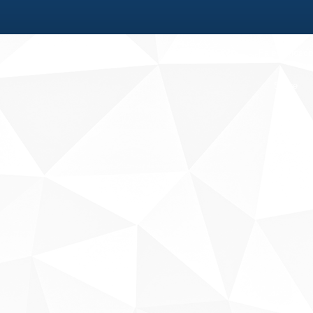
Fale conosco
Sobre