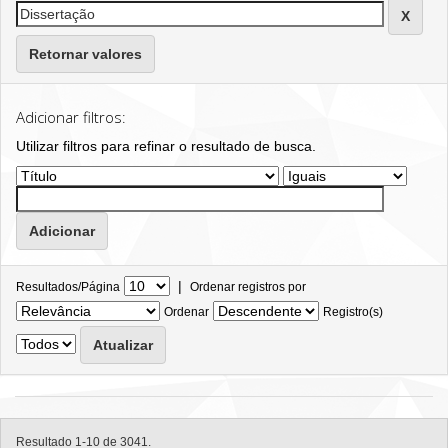
Retornar valores
Adicionar filtros:
Utilizar filtros para refinar o resultado de busca.
|
Resultados/Página
Ordenar registros por
Ordenar
Registro(s)
Resultado 1-10 de 3041.