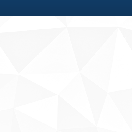
Fale conosco
Sobre