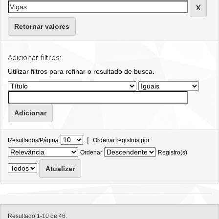
Retornar valores
Adicionar filtros:
Utilizar filtros para refinar o resultado de busca.
|
Resultados/Página
Ordenar registros por
Ordenar
Registro(s)
Resultado 1-10 de 46.