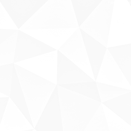
Fale conosco
Sobre