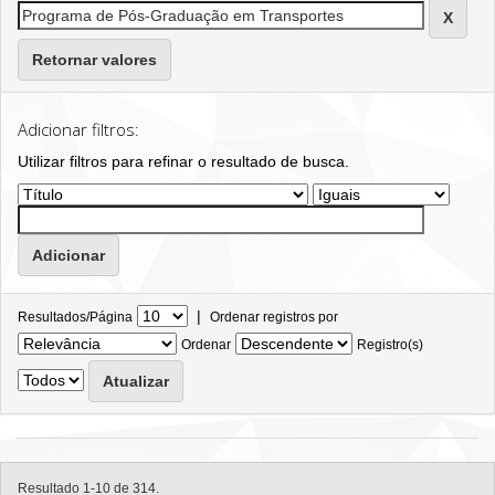
Retornar valores
Adicionar filtros:
Utilizar filtros para refinar o resultado de busca.
|
Resultados/Página
Ordenar registros por
Ordenar
Registro(s)
Resultado 1-10 de 314.