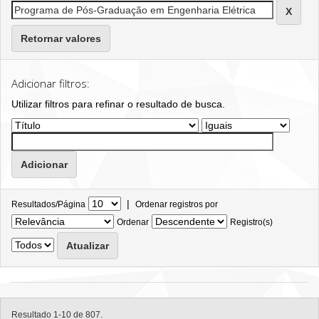
Retornar valores
Adicionar filtros:
Utilizar filtros para refinar o resultado de busca.
|
Resultados/Página
Ordenar registros por
Ordenar
Registro(s)
Resultado 1-10 de 807.