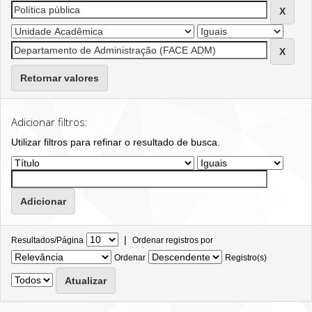
Retornar valores
Adicionar filtros:
Utilizar filtros para refinar o resultado de busca.
|
Resultados/Página
Ordenar registros por
Ordenar
Registro(s)