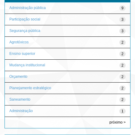
Administração pública
9
Participação social
3
Segurança pública
3
Agrotóxicos
2
Ensino superior
2
Mudança institucional
2
Orçamento
2
Planejamento estratégico
2
Saneamento
2
Administração
1
próximo >