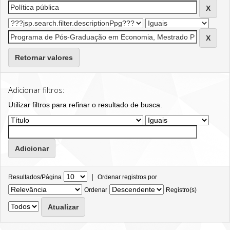
Retornar valores
Adicionar filtros:
Utilizar filtros para refinar o resultado de busca.
|
Resultados/Página
Ordenar registros por
Ordenar
Registro(s)