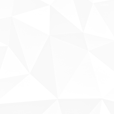
Sobre