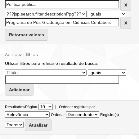
Retornar valores
Adicionar filtros:
Utilizar filtros para refinar o resultado de busca.
|
Resultados/Página
Ordenar registros por
Ordenar
Registro(s)