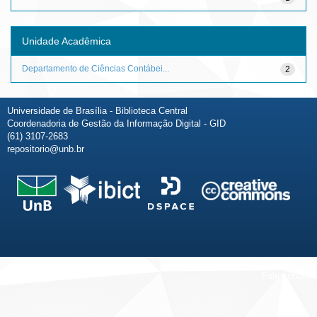
Unidade Acadêmica
Departamento de Ciências Contábei...
2
Universidade de Brasília - Biblioteca Central
Coordenadoria de Gestão da Informação Digital - GID
(61) 3107-2683
repositorio@unb.br
Fale conosco
Sobre