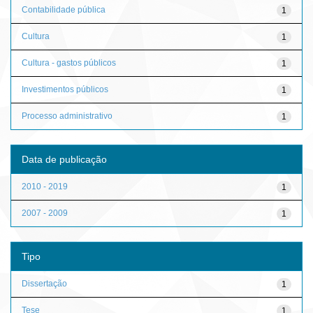
Contabilidade pública
1
Cultura
1
Cultura - gastos públicos
1
Investimentos públicos
1
Processo administrativo
1
Data de publicação
2010 - 2019
1
2007 - 2009
1
Tipo
Dissertação
1
Tese
1