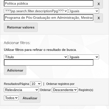
Retornar valores
Adicionar filtros:
Utilizar filtros para refinar o resultado de busca.
|
Resultados/Página
Ordenar registros por
Ordenar
Registro(s)