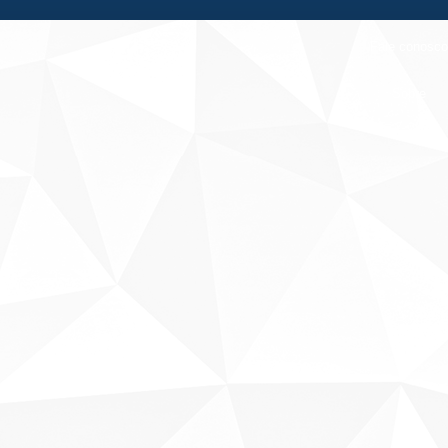
Fale conosco
Sobre