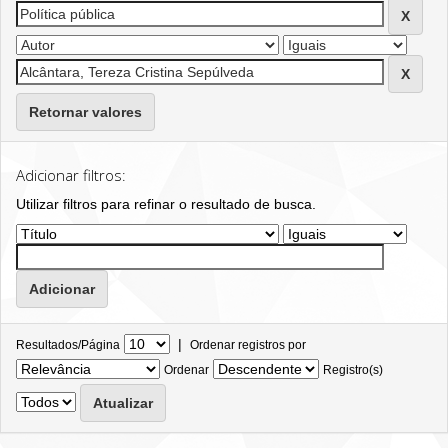
Retornar valores
Adicionar filtros:
Utilizar filtros para refinar o resultado de busca.
|
Resultados/Página
Ordenar registros por
Ordenar
Registro(s)