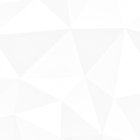
Sobre