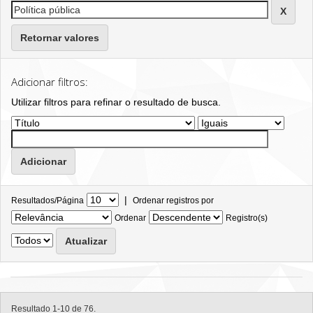
Retornar valores
Adicionar filtros:
Utilizar filtros para refinar o resultado de busca.
|
Resultados/Página
Ordenar registros por
Ordenar
Registro(s)
Resultado 1-10 de 76.