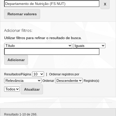
Retornar valores
Adicionar filtros:
Utilizar filtros para refinar o resultado de busca.
|
Resultados/Página
Ordenar registros por
Ordenar
Registro(s)
Resultado 1-10 de 266.