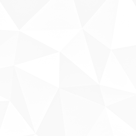
Sobre