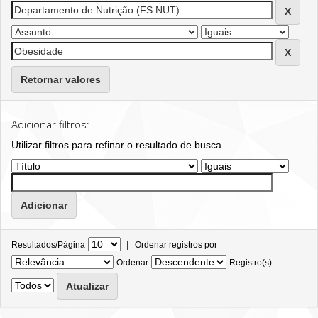
Retornar valores
Adicionar filtros:
Utilizar filtros para refinar o resultado de busca.
|
Resultados/Página
Ordenar registros por
Ordenar
Registro(s)