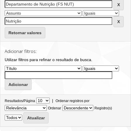
Retornar valores
Adicionar filtros:
Utilizar filtros para refinar o resultado de busca.
|
Resultados/Página
Ordenar registros por
Ordenar
Registro(s)