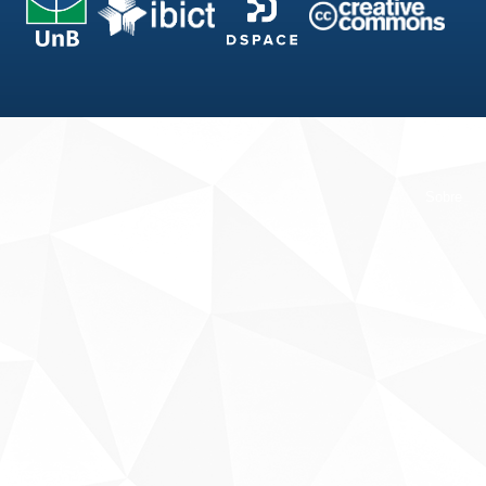
Fale conosco
Sobre