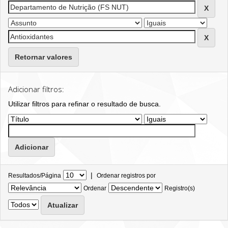
Retornar valores
Adicionar filtros:
Utilizar filtros para refinar o resultado de busca.
|
Resultados/Página
Ordenar registros por
Ordenar
Registro(s)