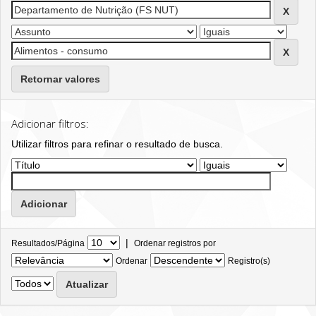
Retornar valores
Adicionar filtros:
Utilizar filtros para refinar o resultado de busca.
|
Resultados/Página
Ordenar registros por
Ordenar
Registro(s)