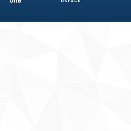
Fale conosco
Sobre