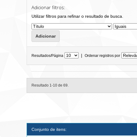
Adicionar filtros:
Utilizar filtros para refinar o resultado de busca.
|
Resultados/Página
Ordenar registros por
Resultado 1-10 de 69.
Conjunto de itens: