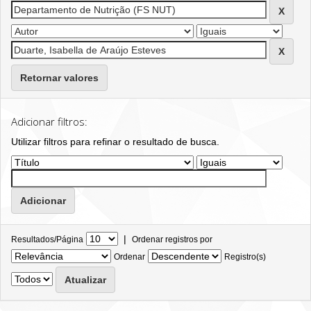
Retornar valores
Adicionar filtros:
Utilizar filtros para refinar o resultado de busca.
|
Resultados/Página
Ordenar registros por
Ordenar
Registro(s)