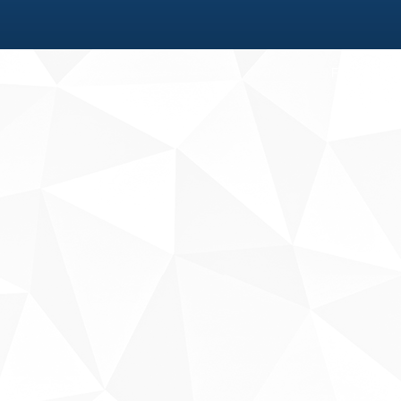
Fale conosco
Sobre