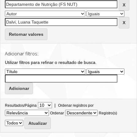
Retornar valores
Adicionar filtros:
Utilizar filtros para refinar o resultado de busca.
|
Resultados/Página
Ordenar registros por
Ordenar
Registro(s)