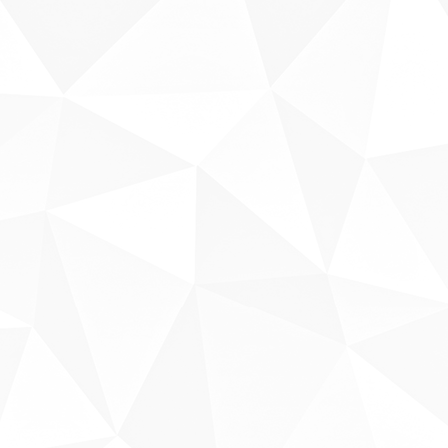
Sobre