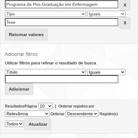
Retornar valores
Adicionar filtros:
Utilizar filtros para refinar o resultado de busca.
|
Resultados/Página
Ordenar registros por
Ordenar
Registro(s)