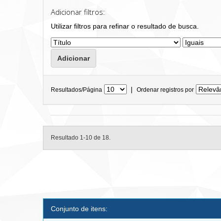
Adicionar filtros:
Utilizar filtros para refinar o resultado de busca.
|
Resultados/Página
Ordenar registros por
Resultado 1-10 de 18.
Conjunto de itens: