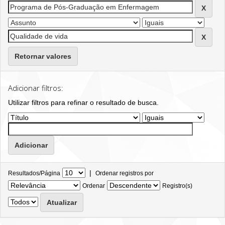
Retornar valores
Adicionar filtros:
Utilizar filtros para refinar o resultado de busca.
|
Resultados/Página
Ordenar registros por
Ordenar
Registro(s)