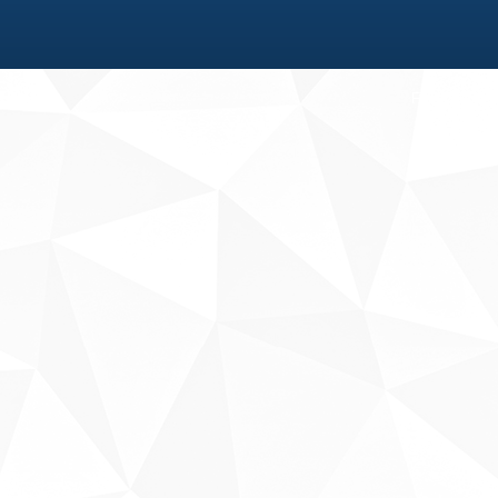
Fale conosco
Sobre