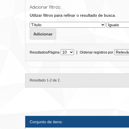
Adicionar filtros:
Utilizar filtros para refinar o resultado de busca.
|
Resultados/Página
Ordenar registros por
Resultado 1-2 de 2.
Conjunto de itens: