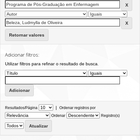
Retornar valores
Adicionar filtros:
Utilizar filtros para refinar o resultado de busca.
|
Resultados/Página
Ordenar registros por
Ordenar
Registro(s)