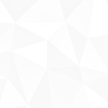
Sobre