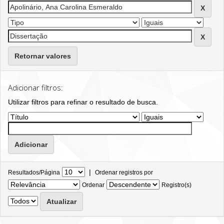
Retornar valores
Adicionar filtros:
Utilizar filtros para refinar o resultado de busca.
|
Resultados/Página
Ordenar registros por
Ordenar
Registro(s)