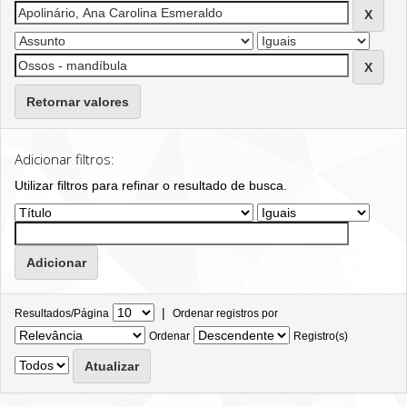
Retornar valores
Adicionar filtros:
Utilizar filtros para refinar o resultado de busca.
|
Resultados/Página
Ordenar registros por
Ordenar
Registro(s)