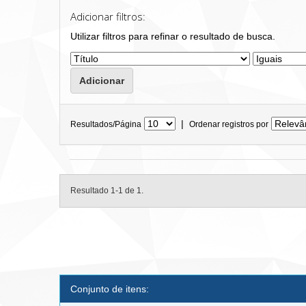
Adicionar filtros:
Utilizar filtros para refinar o resultado de busca.
|
Resultados/Página
Ordenar registros por
Resultado 1-1 de 1.
Conjunto de itens: