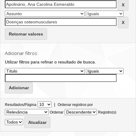
Retornar valores
Adicionar filtros:
Utilizar filtros para refinar o resultado de busca.
|
Resultados/Página
Ordenar registros por
Ordenar
Registro(s)