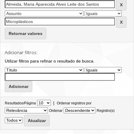
Retornar valores
Adicionar filtros:
Utilizar filtros para refinar o resultado de busca.
|
Resultados/Página
Ordenar registros por
Ordenar
Registro(s)