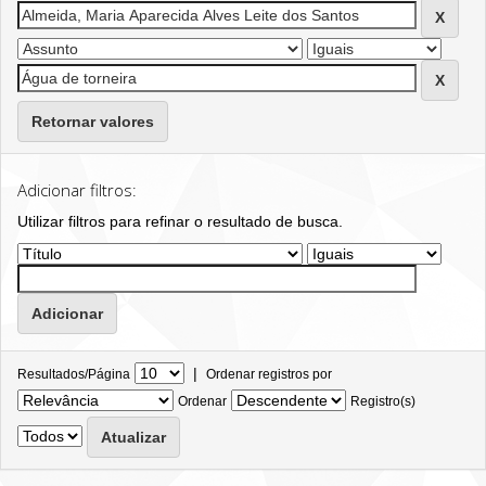
Retornar valores
Adicionar filtros:
Utilizar filtros para refinar o resultado de busca.
|
Resultados/Página
Ordenar registros por
Ordenar
Registro(s)