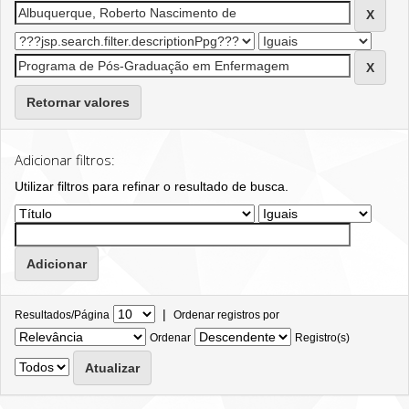
Retornar valores
Adicionar filtros:
Utilizar filtros para refinar o resultado de busca.
|
Resultados/Página
Ordenar registros por
Ordenar
Registro(s)