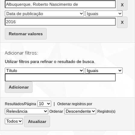
Retornar valores
Adicionar filtros:
Utilizar filtros para refinar o resultado de busca.
|
Resultados/Página
Ordenar registros por
Ordenar
Registro(s)