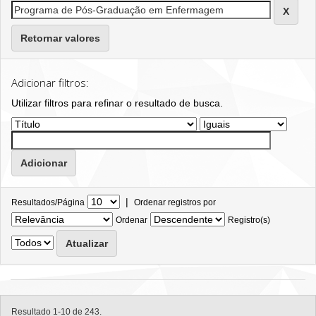
Retornar valores
Adicionar filtros:
Utilizar filtros para refinar o resultado de busca.
|
Resultados/Página
Ordenar registros por
Ordenar
Registro(s)
Resultado 1-10 de 243.