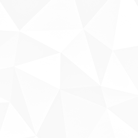
Sobre