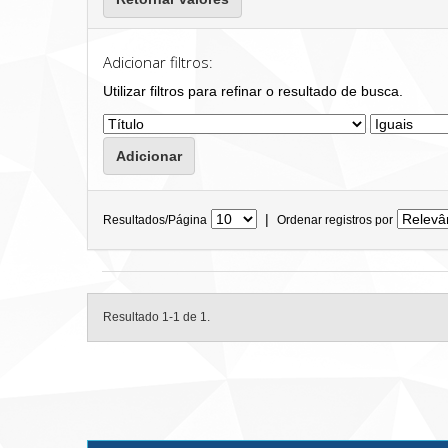
Adicionar filtros:
Utilizar filtros para refinar o resultado de busca.
|
Resultados/Página
Ordenar registros por
Resultado 1-1 de 1.