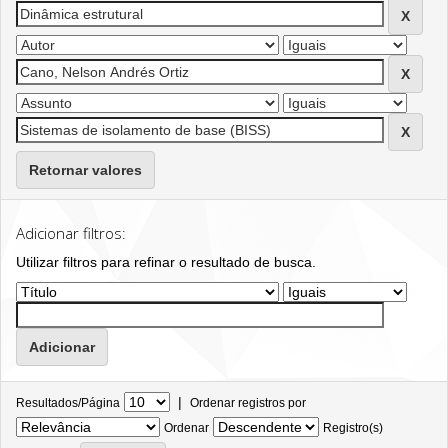
Retornar valores
Adicionar filtros:
Utilizar filtros para refinar o resultado de busca.
|
Resultados/Página
Ordenar registros por
Ordenar
Registro(s)