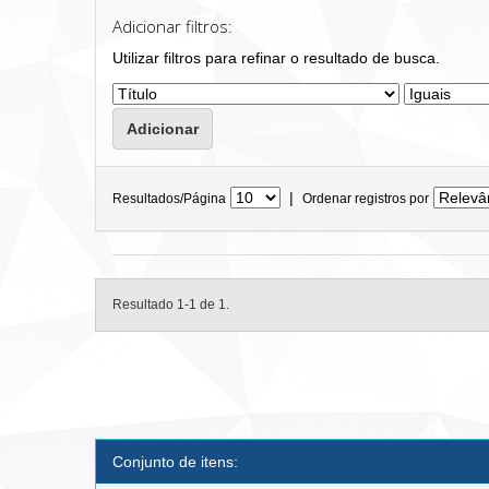
Adicionar filtros:
Utilizar filtros para refinar o resultado de busca.
|
Resultados/Página
Ordenar registros por
Resultado 1-1 de 1.
Conjunto de itens: