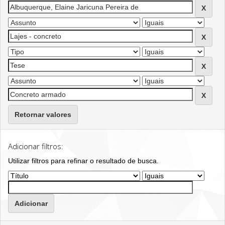
Retornar valores
Adicionar filtros:
Utilizar filtros para refinar o resultado de busca.