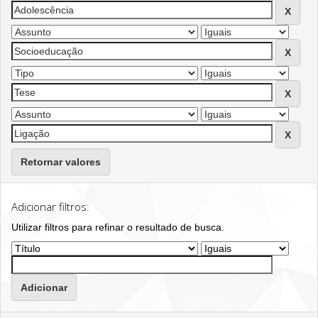
Retornar valores
Adicionar filtros:
Utilizar filtros para refinar o resultado de busca.