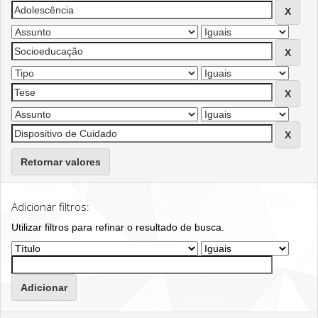
Retornar valores
Adicionar filtros:
Utilizar filtros para refinar o resultado de busca.