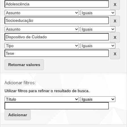
Retornar valores
Adicionar filtros:
Utilizar filtros para refinar o resultado de busca.