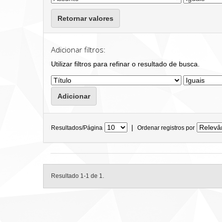
Retornar valores
Adicionar filtros:
Utilizar filtros para refinar o resultado de busca.
|
Resultados/Página
Ordenar registros por
Resultado 1-1 de 1.