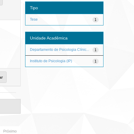
Tipo
Tese
1
Unidade Acadêmica
Departamento de Psicologia Clínic...
1
Instituto de Psicologia (IP)
1
Próximo