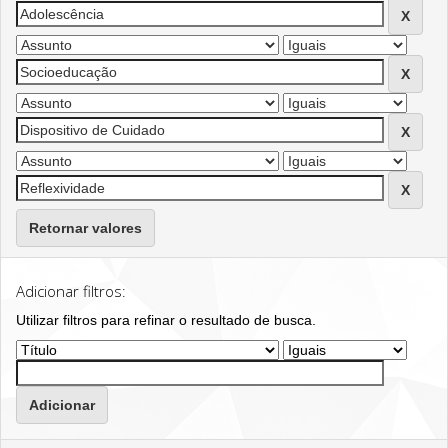
Retornar valores
Adicionar filtros:
Utilizar filtros para refinar o resultado de busca.