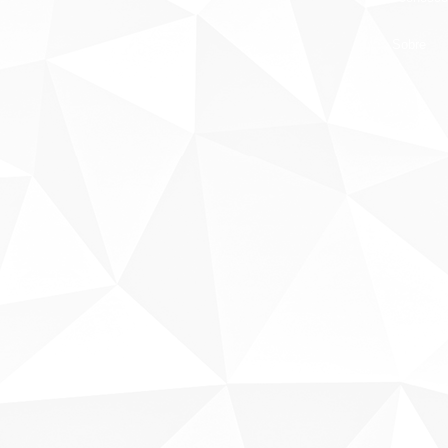
Sobre