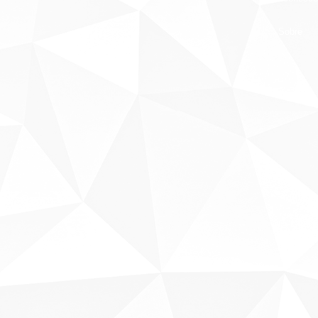
Sobre