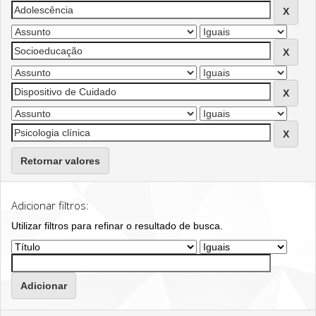
Retornar valores
Adicionar filtros:
Utilizar filtros para refinar o resultado de busca.