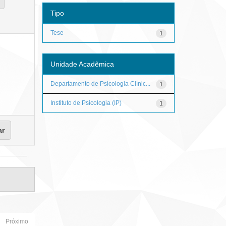
Tipo
Tese
1
Unidade Acadêmica
Departamento de Psicologia Clínic...
1
Instituto de Psicologia (IP)
1
Próximo