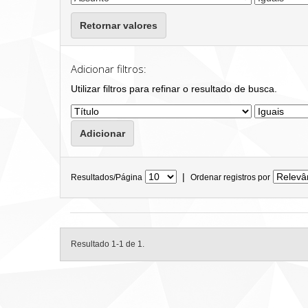
Retornar valores
Adicionar filtros:
Utilizar filtros para refinar o resultado de busca.
|
Resultados/Página
Ordenar registros por
Resultado 1-1 de 1.