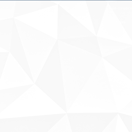
Fale conosco
Sobre