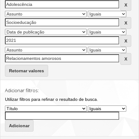
Retornar valores
Adicionar filtros:
Utilizar filtros para refinar o resultado de busca.