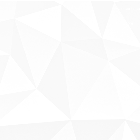
Fale conosco
Sobre