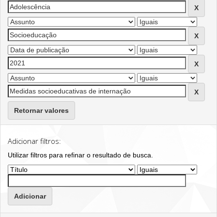
Retornar valores
Adicionar filtros:
Utilizar filtros para refinar o resultado de busca.