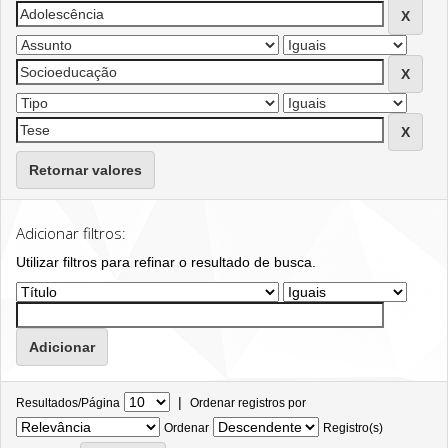
Retornar valores
Adicionar filtros:
Utilizar filtros para refinar o resultado de busca.
|
Resultados/Página
Ordenar registros por
Ordenar
Registro(s)