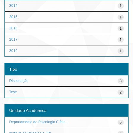
2014
1
2015
1
2016
1
2017
1
2019
1
Tipo
Dissertação
3
Tese
2
Unidade Acadêmica
Departamento de Psicologia Clínic...
5