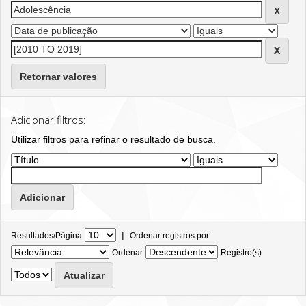
Retornar valores
Adicionar filtros:
Utilizar filtros para refinar o resultado de busca.
|
Resultados/Página
Ordenar registros por
Ordenar
Registro(s)