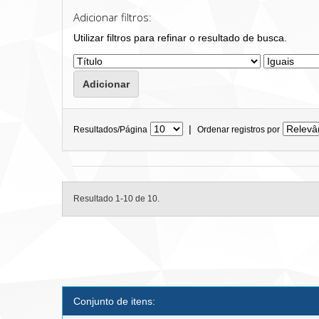
Adicionar filtros:
Utilizar filtros para refinar o resultado de busca.
|
Resultados/Página
Ordenar registros por
Resultado 1-10 de 10.
Conjunto de itens: