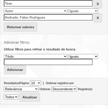
Retornar valores
Adicionar filtros:
Utilizar filtros para refinar o resultado de busca.
|
Resultados/Página
Ordenar registros por
Ordenar
Registro(s)